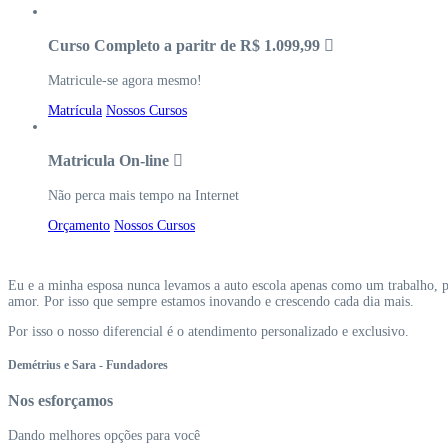
Curso Completo a paritr de R$ 1.099,99
Matricule-se agora mesmo!
Matrícula
Nossos Cursos
Matricula On-line
Não perca mais tempo na Internet
Orçamento
Nossos Cursos
Eu e a minha esposa nunca levamos a auto escola apenas como um trabalho, p
amor. Por isso que sempre estamos inovando e crescendo cada dia mais.
Por isso o nosso diferencial é o atendimento personalizado e exclusivo.
Demétrius e Sara
- Fundadores
Nos esforçamos
Dando melhores opções para você