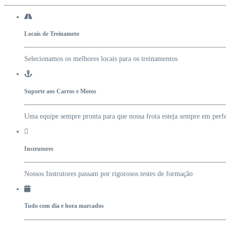
Locais de Treinameto
Selecionamos os melhores locais para os treinamentos
Suporte aos Carros e Motos
Uma equipe sempre pronta para que nossa frota esteja sempre em perfe
Instrutores
Nossos Instrutores passam por rigorosos testes de formação
Tudo com dia e hora marcados