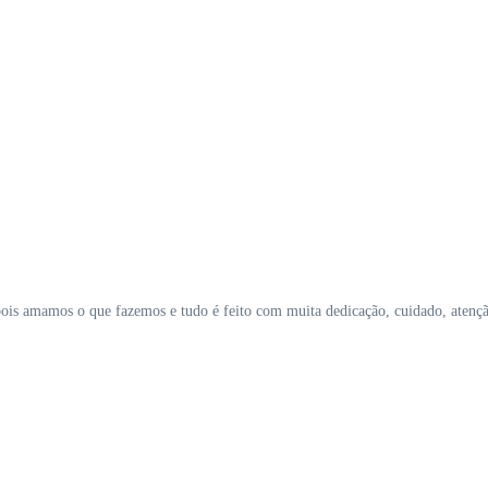
ois amamos o que fazemos e tudo é feito com muita dedicação, cuidado, atenç