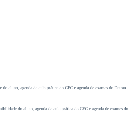
de do aluno, agenda de aula prática do CFC e agenda de exames do Detran.
onibilidade do aluno, agenda de aula prática do CFC e agenda de exames do