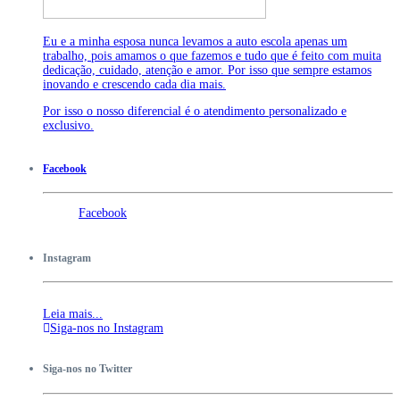
Eu e a minha esposa nunca levamos a auto escola apenas um
trabalho, pois amamos o que fazemos e tudo que é feito com muita
dedicação, cuidado, atenção e amor. Por isso que sempre estamos
inovando e crescendo cada dia mais.
Por isso o nosso diferencial é o atendimento personalizado e
exclusivo.
Facebook
Facebook
Instagram
Leia mais...
Siga-nos no Instagram
Siga-nos no Twitter